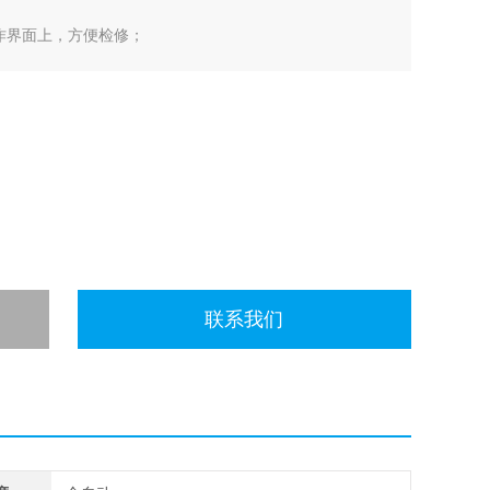
作界面上，方便检修；
联系我们