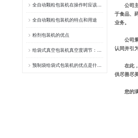
全自动颗粒包装机在操作时应该注意的事项
公司
于食品、
全自动颗粒包装机的特点和用途
业务。
粉剂包装机的优点
公司
认同并引
给袋式真空包装机真空度调节：根据不同食品需求设定参数
预制袋给袋式包装机的优点是什么？
在此
供尽善尽
您的满