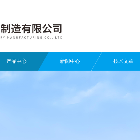
产品中心
新闻中心
技术文章