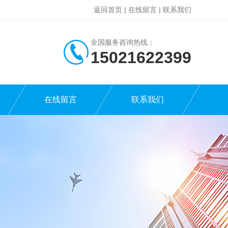
返回首页
|
在线留言
|
联系我们
全国服务咨询热线：
15021622399
在线留言
联系我们