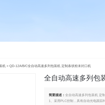
装机
> QD-12A/B/C全自动高速多列包装机 定制条状粉末封口机
全自动高速多列包
简要描述：
全自动高速多列包装机 定
1、采用PLC控制，具有自动光电跟踪