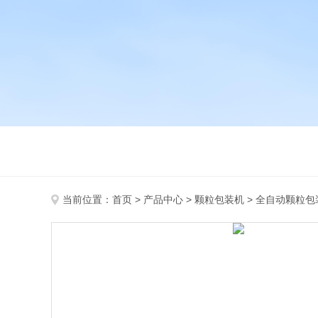
当前位置：
首页
>
产品中心
>
颗粒包装机
>
全自动颗粒包