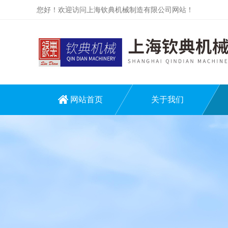
您好！欢迎访问上海钦典机械制造有限公司网站！
网站首页
关于我们