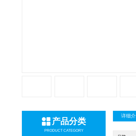
详细介
产品分类
PRODUCT CATEGORY