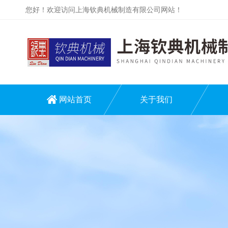
您好！欢迎访问上海钦典机械制造有限公司网站！
网站首页
关于我们