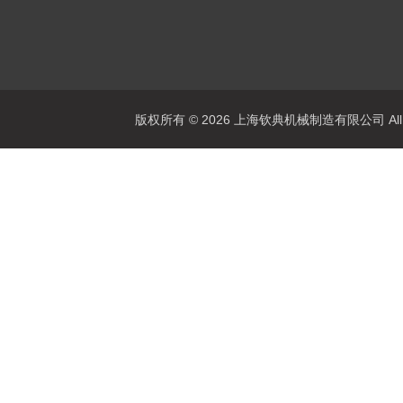
版权所有 © 2026 上海钦典机械制造有限公司 All R