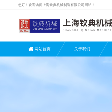
您好！欢迎访问上海钦典机械制造有限公司网站！
网站首页
关于我们