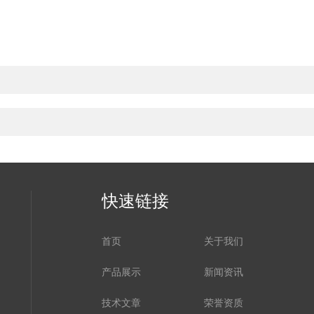
快速链接
首页
关于我们
产品展示
新闻资讯
技术文章
荣誉资质