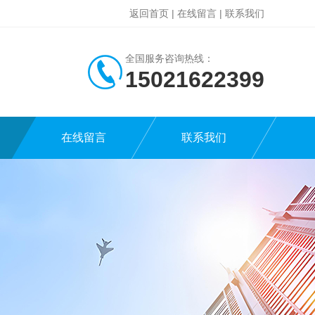
返回首页
|
在线留言
|
联系我们
全国服务咨询热线：
15021622399
在线留言
联系我们