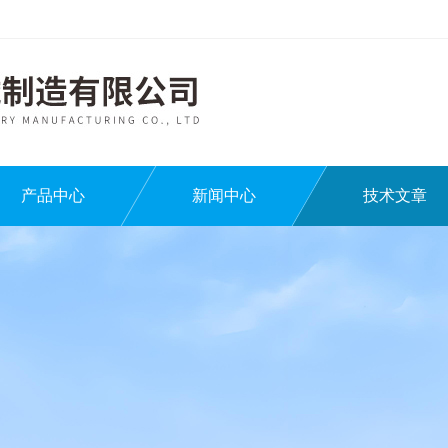
产品中心
新闻中心
技术文章