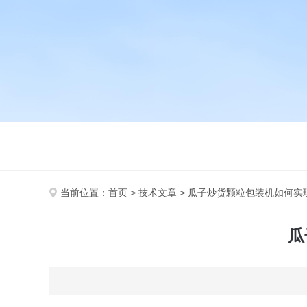
当前位置：
首页
>
技术文章
> 瓜子炒货颗粒包装机如何实
瓜