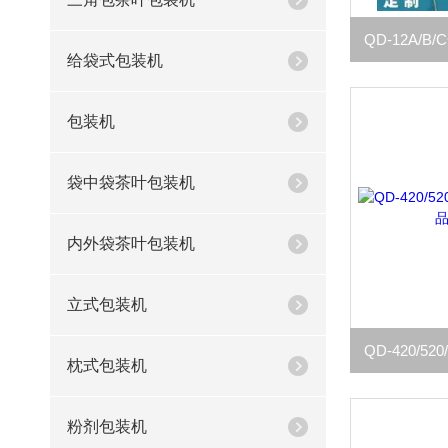
给袋式包装机
包装机
袋中袋茶叶包装机
内外袋茶叶包装机
立式包装机
枕式包装机
粉剂包装机