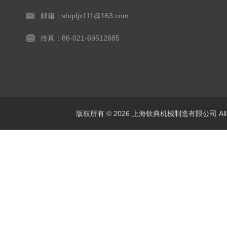
邮箱：shqdjx111@163.com
传真：86-021-69512685
版权所有 © 2026 上海钦典机械制造有限公司 All R