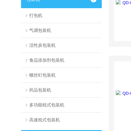
打包机
气调包装机
活性炭包装机
食品添加剂包装机
螺丝钉包装机
药品包装机
多功能枕式包装机
高速枕式包装机