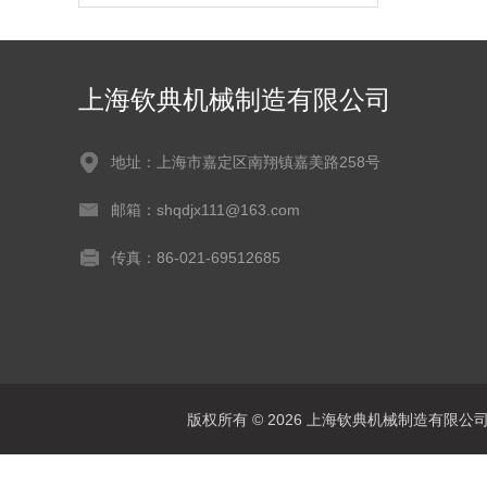
上海钦典机械制造有限公司
地址：上海市嘉定区南翔镇嘉美路258号
邮箱：shqdjx111@163.com
传真：86-021-69512685
版权所有 © 2026 上海钦典机械制造有限公司 All