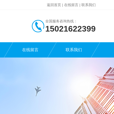
返回首页
|
在线留言
|
联系我们
全国服务咨询热线：
15021622399
在线留言
联系我们