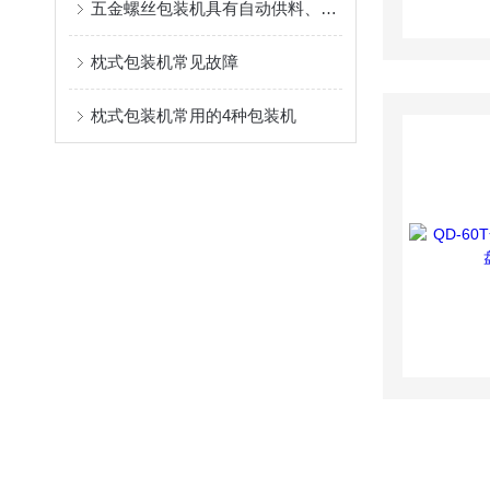
五金螺丝包装机具有自动供料、计数、分选和包装螺丝等功能
枕式包装机常见故障
枕式包装机常用的4种包装机