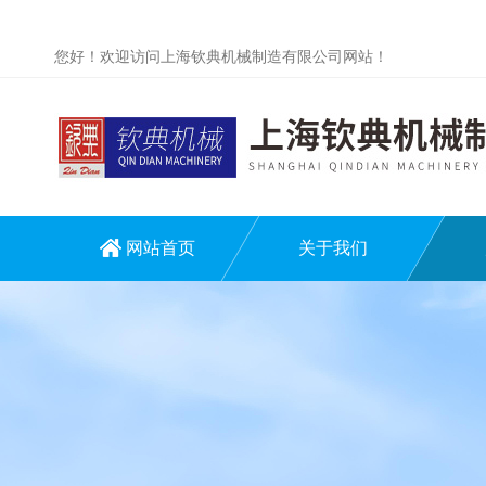
您好！欢迎访问上海钦典机械制造有限公司网站！
网站首页
关于我们