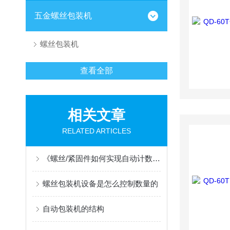
五金螺丝包装机
螺丝包装机
查看全部
相关文章
RELATED ARTICLES
《螺丝/紧固件如何实现自动计数包装？振动盘与轨道设计的6个常见避坑要点》
螺丝包装机设备是怎么控制数量的
自动包装机的结构