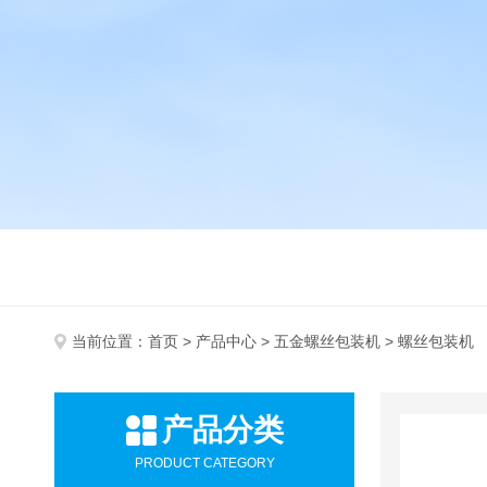
当前位置：
首页
>
产品中心
>
五金螺丝包装机
> 螺丝包装机
产品分类
PRODUCT CATEGORY