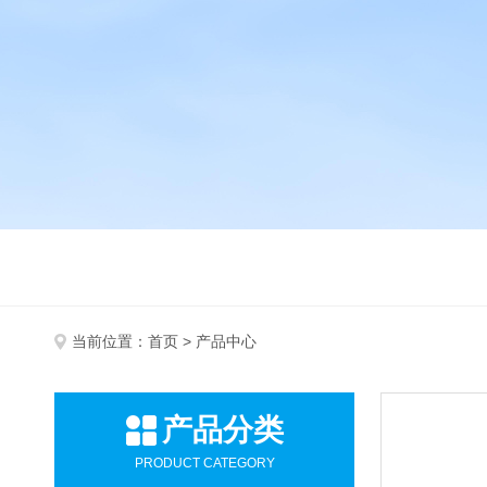
当前位置：
首页
> 产品中心
产品分类
PRODUCT CATEGORY