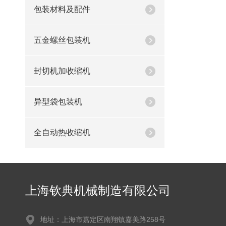
包装材料及配件
五金螺丝包装机
封切机加收缩机
异型袋包装机
全自动热收缩机
上海钦典机械制造有限公司
地址：上海市嘉定区南翔镇嘉美路258号