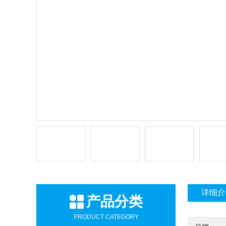
详细介
产品分类
PRODUCT CATEGORY