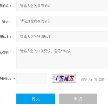
用邮箱：
省份：
细地址：
充说明：
验证码：
请输入计算结果（