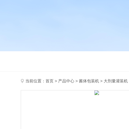
当前位置：
首页
>
产品中心
>
酱体包装机
>
大剂量灌装机