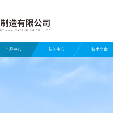
产品中心
新闻中心
技术文章