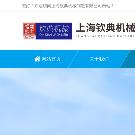
您好！欢迎访问上海钦典机械制造有限公司网站！
网站首页
关于我们