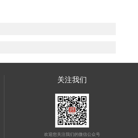
关注我们
欢迎您关注我们的微信公众号