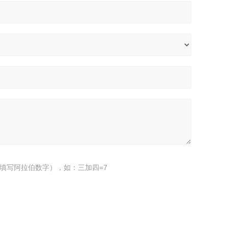
填写阿拉伯数字），如：三加四=7