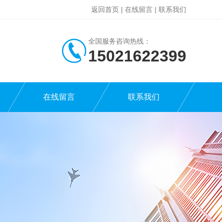
返回首页
|
在线留言
|
联系我们
全国服务咨询热线：
15021622399
在线留言
联系我们