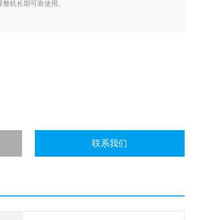
障整机长期可靠使用。
联系我们