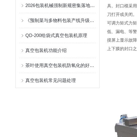
2026包装机械强制新规密集落地：给袋式与真空包装设备的合规适配技术路径
具。封口模采用
刀打开或关闭。
《预制菜与多物料包装产线升级痛点解析》
可调力矩式力矩
低、漏电、等警
QD-200给袋式真空包装机原理
摸屏上显示故障
上下膜的封口之
真空包装机功能介绍
茶叶使用真空包装机防氧化的好处多
真空包装机常见问题处理