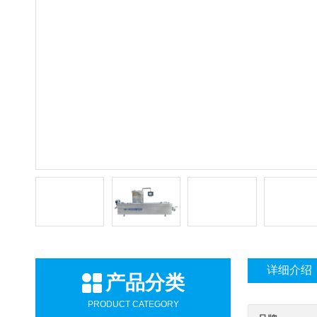
详细介绍
产品分类
PRODUCT CATEGORY