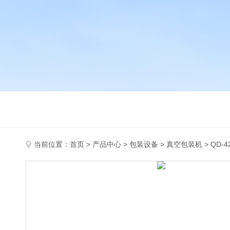
当前位置：
首页
>
产品中心
>
包装设备
>
真空包装机
> QD