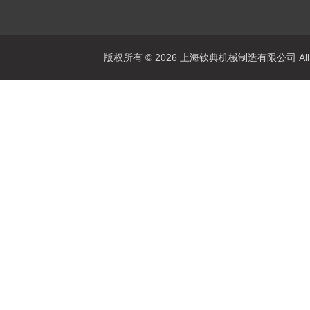
版权所有 © 2026 上海钦典机械制造有限公司 All R