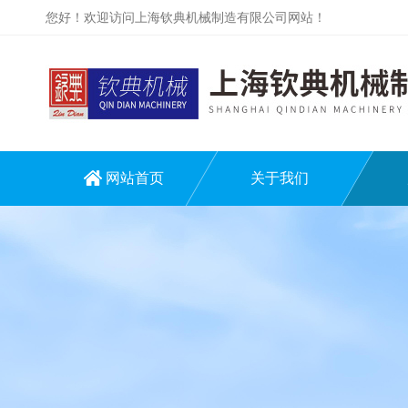
您好！欢迎访问上海钦典机械制造有限公司网站！
网站首页
关于我们