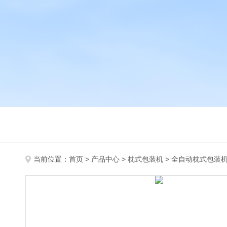
当前位置：
首页
>
产品中心
>
枕式包装机
>
全自动枕式包装