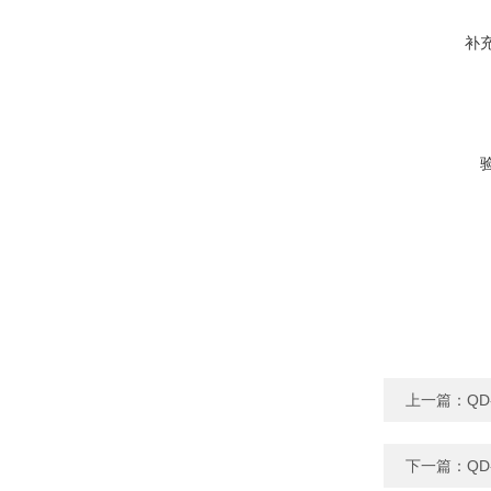
补
上一篇：
Q
下一篇：
Q