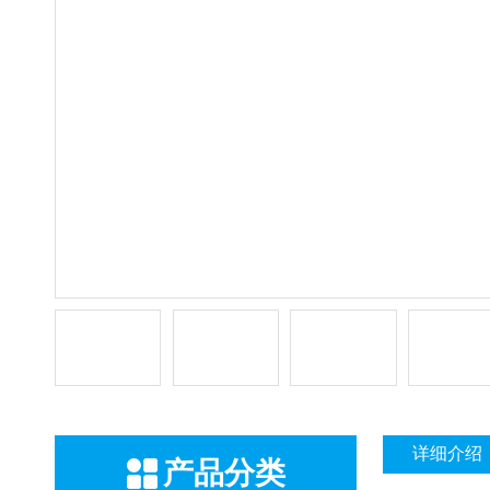
详细介绍
产品分类