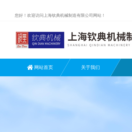
您好！欢迎访问上海钦典机械制造有限公司网站！
网站首页
关于我们