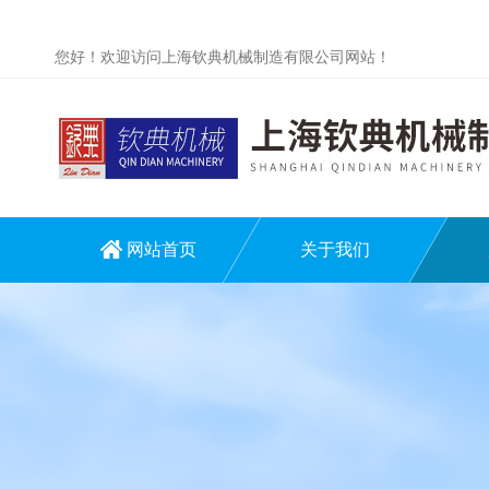
您好！欢迎访问上海钦典机械制造有限公司网站！
网站首页
关于我们