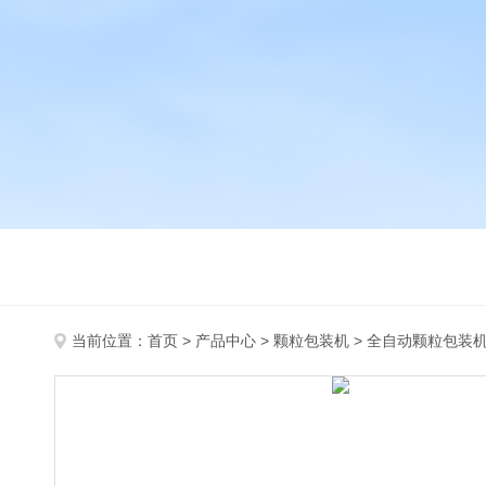
当前位置：
首页
>
产品中心
>
颗粒包装机
>
全自动颗粒包装