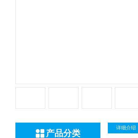
详细介绍
产品分类