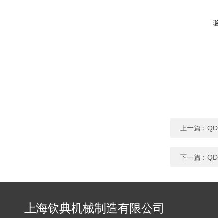
上一篇：
Q
下一篇：
Q
上海钦典机械制造有限公司