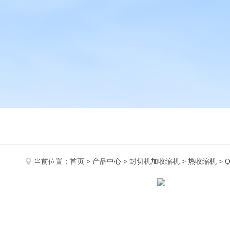
当前位置：
首页
>
产品中心
>
封切机加收缩机
>
热收缩机
> 