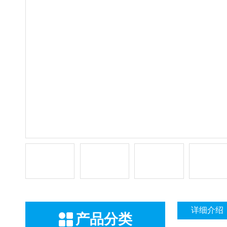
详细介绍
产品分类