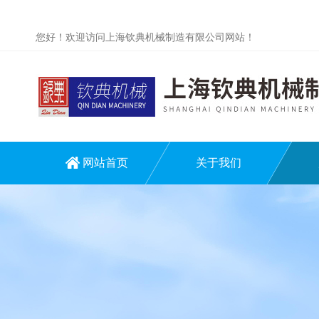
您好！欢迎访问上海钦典机械制造有限公司网站！
网站首页
关于我们