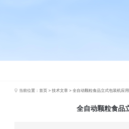
当前位置：
首页
>
技术文章
> 全自动颗粒食品立式包装机应
全自动颗粒食品