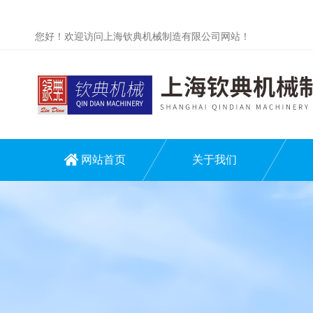
您好！欢迎访问上海钦典机械制造有限公司网站！
网站首页
关于我们