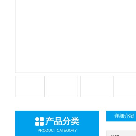
详细介绍
产品分类
PRODUCT CATEGORY