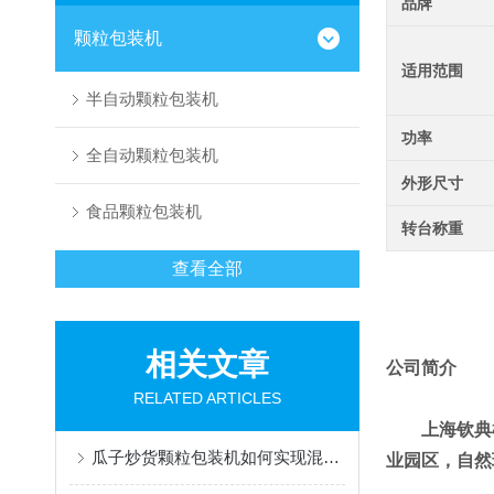
品牌
颗粒包装机
适用范围
半自动颗粒包装机
功率
全自动颗粒包装机
外形尺寸
食品颗粒包装机
转台称重
查看全部
相关文章
公司简介
RELATED ARTICLES
上海钦典
瓜子炒货颗粒包装机如何实现混合物料精准计量
业园区，自然