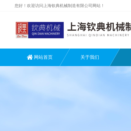
您好！欢迎访问上海钦典机械制造有限公司网站！
网站首页
关于我们