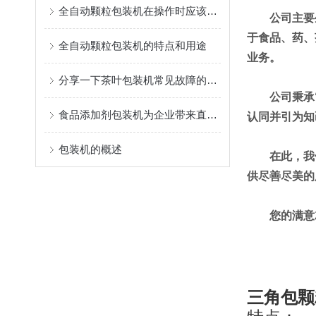
全自动颗粒包装机在操作时应该注意的事项
公司主要
于食品、药、
全自动颗粒包装机的特点和用途
业务。
分享一下茶叶包装机常见故障的维修方法
公司秉承
食品添加剂包装机为企业带来直接利益
认同并引为知
包装机的概述
在此，我
供尽善尽美的
您的满意
三角包颗