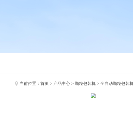
当前位置：
首页
>
产品中心
>
颗粒包装机
>
全自动颗粒包装