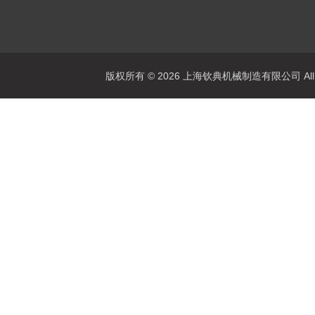
版权所有 © 2026 上海钦典机械制造有限公司 All R