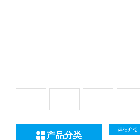
详细介绍
产品分类