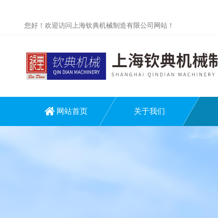
您好！欢迎访问上海钦典机械制造有限公司网站！
网站首页
关于我们