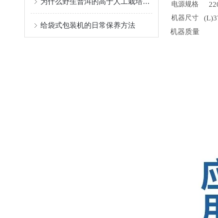
为什么野生普洱的高于人工栽培的茶
电源规格
22
机器尺寸
(L)
给袋式包装机的日常保养方法
机器质量