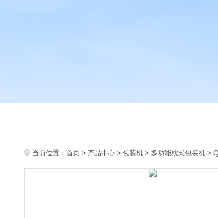
当前位置：
首页
>
产品中心
>
包装机
>
多功能枕式包装机
> 