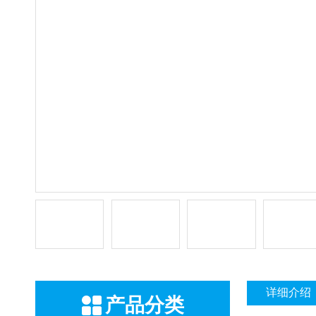
详细介绍
产品分类