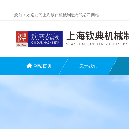
您好！欢迎访问上海钦典机械制造有限公司网站！
网站首页
关于我们