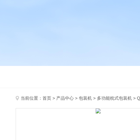
当前位置：
首页
>
产品中心
>
包装机
>
多功能枕式包装机
> 