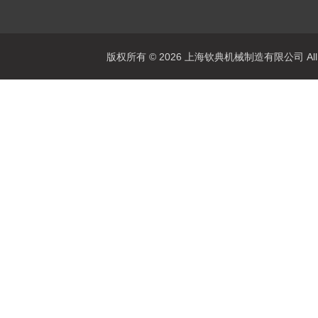
版权所有 © 2026 上海钦典机械制造有限公司 All R