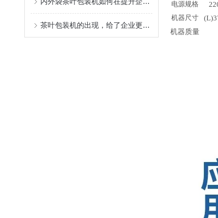
内外袋茶叶包装机如何在提升企业生产力中发挥作用？
电源规格
22
机器尺寸
(L)
茶叶包装机的出现，给了企业更多的惊喜
机器质量