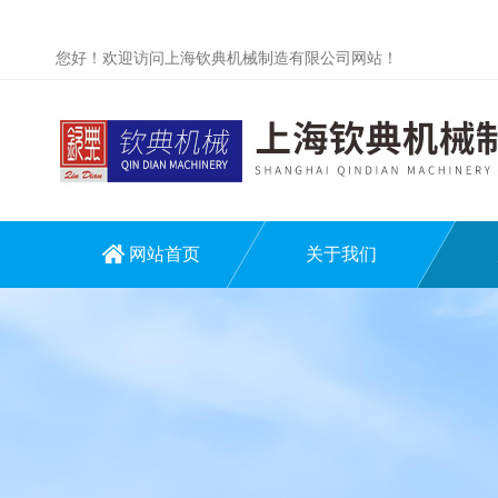
您好！欢迎访问上海钦典机械制造有限公司网站！
网站首页
关于我们