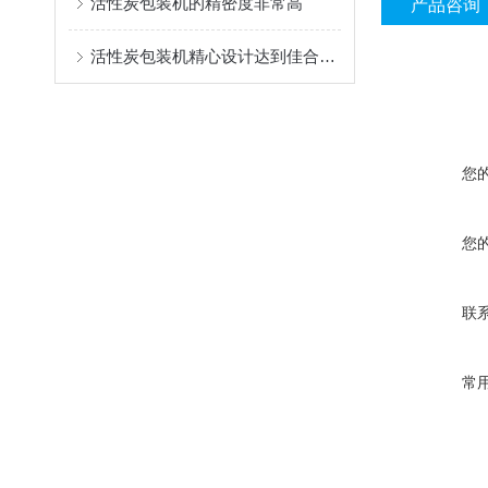
活性炭包装机的精密度非常高
产品咨询
活性炭包装机精心设计达到佳合理化
您
您
联
常