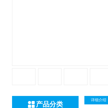
详细介绍
产品分类