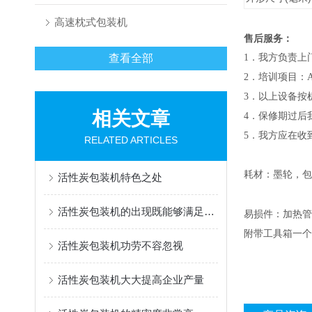
高速枕式包装机
售后服务：
查看全部
1
．我方负责上
2
．培训项目：
3
．以上设备按
相关文章
4
．保修期过后
5
．我方应在收
RELATED ARTICLES
耗材：墨轮，包
活性炭包装机特色之处
活性炭包装机的出现既能够满足消费者购买美观精致商品的需求
易损件：加热管
附带工具箱一个
活性炭包装机功劳不容忽视
活性炭包装机大大提高企业产量