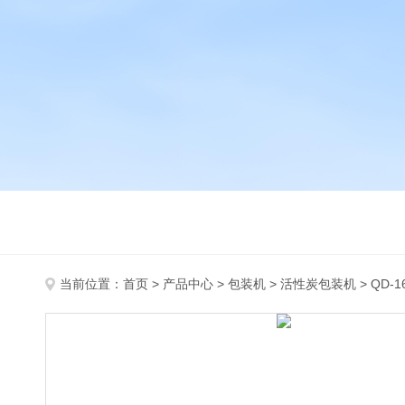
当前位置：
首页
>
产品中心
>
包装机
>
活性炭包装机
> QD