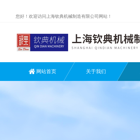
您好！欢迎访问上海钦典机械制造有限公司网站！
网站首页
关于我们