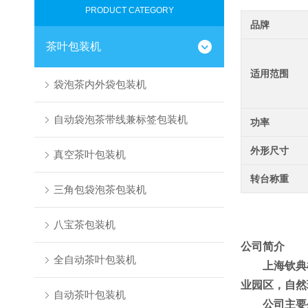
PRODUCT CATEGORY
品牌
茶叶包装机
适用范围
袋泡茶内外袋包装机
自动袋泡茶带线兼标签包装机
功率
外形尺寸
真空茶叶包装机
转台称重
三角包袋泡茶包装机
八宝茶包装机
公司简介
全自动茶叶包装机
上海钦典
业园区，自然
自动茶叶包装机
公司主要