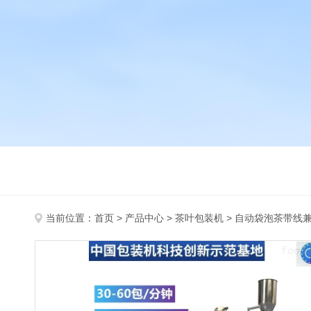
当前位置：
首页
>
产品中心
>
茶叶包装机
>
自动袋泡茶带线