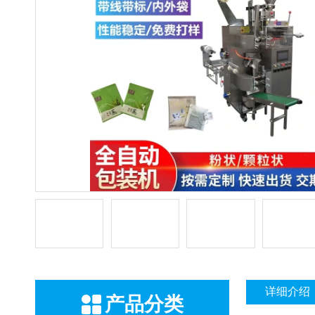
详细介绍
产品分类