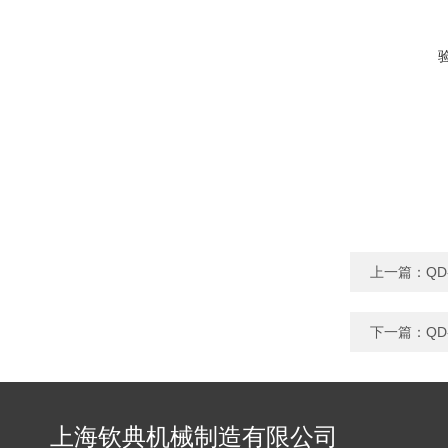
上一篇：
Q
下一篇：
Q
上海钦典机械制造有限公司