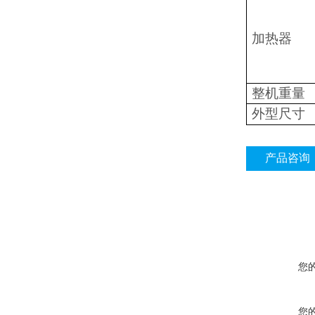
加热器
整机重量
外型尺寸
产品咨询
您
您