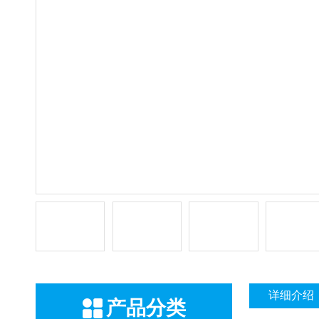
详细介绍
产品分类