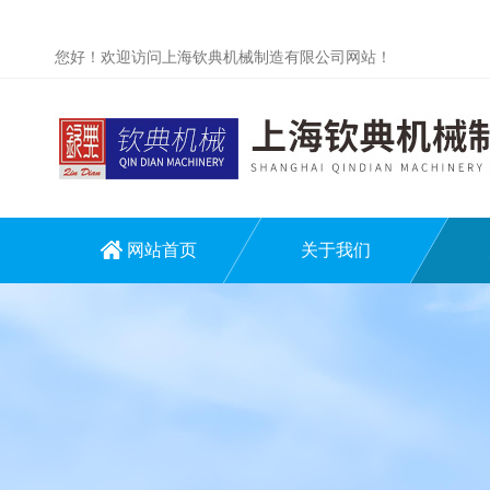
您好！欢迎访问上海钦典机械制造有限公司网站！
网站首页
关于我们