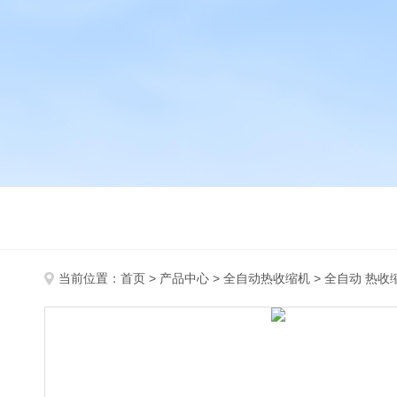
当前位置：
首页
>
产品中心
>
全自动热收缩机
>
全自动 热收