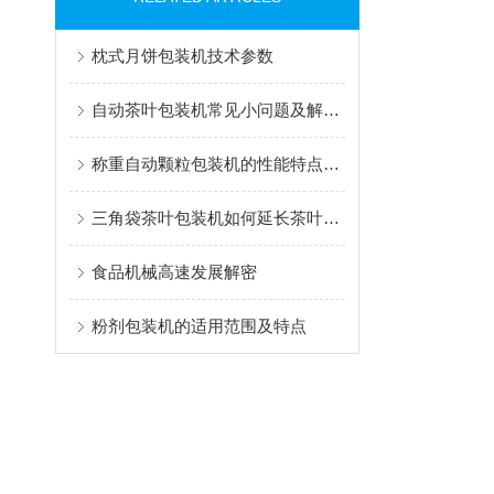
枕式月饼包装机技术参数
自动茶叶包装机常见小问题及解决方法
称重自动颗粒包装机的性能特点是什么？
三角袋茶叶包装机如何延长茶叶的保质期？
食品机械高速发展解密
粉剂包装机的适用范围及特点