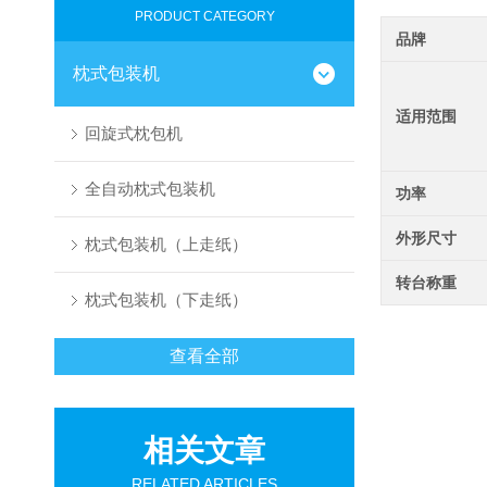
PRODUCT CATEGORY
品牌
枕式包装机
适用范围
回旋式枕包机
全自动枕式包装机
功率
外形尺寸
枕式包装机（上走纸）
转台称重
枕式包装机（下走纸）
查看全部
相关文章
RELATED ARTICLES