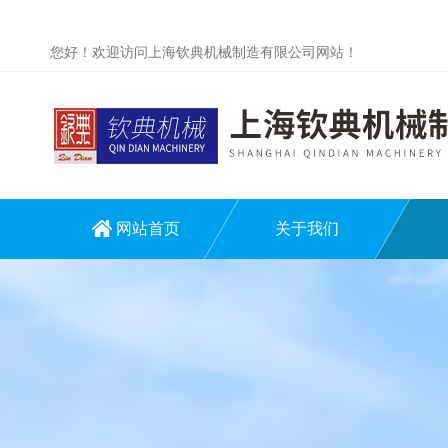
您好！欢迎访问上海钦典机械制造有限公司网站！
网站首页
关于我们