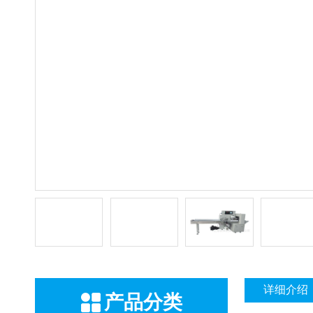
详细介绍
产品分类