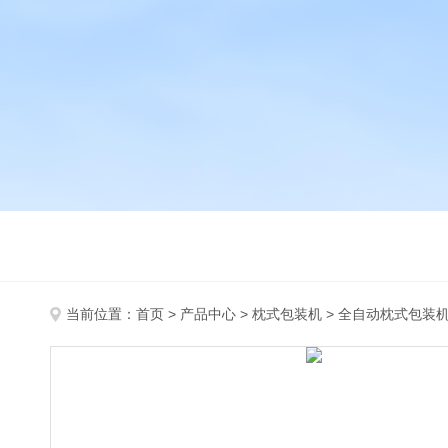
当前位置：
首页
>
产品中心
>
枕式包装机
>
全自动枕式包装