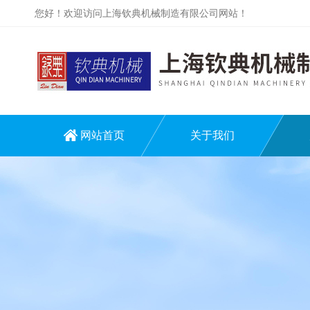
您好！欢迎访问上海钦典机械制造有限公司网站！
网站首页
关于我们