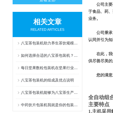
公司主要
于食品、药、
业务。
相关文章
RELATED ARTICLES
公司秉承
认同并引为知
八宝茶包装机助力养生茶饮规模化生产
在此，我
如何选择合适的八宝茶包装机？关键功能全解析
供尽善尽美的
每日坚果数粒包装机在坚果行业的应用
您的满意
八宝茶包装机的组成及优点说明
八宝茶包装机能够为八宝茶生产企业提供高效、卫生、安全的包装解决方案
全自动组
主要特点
中药饮片包装机我就是你的包装策划师
1.
主机采用