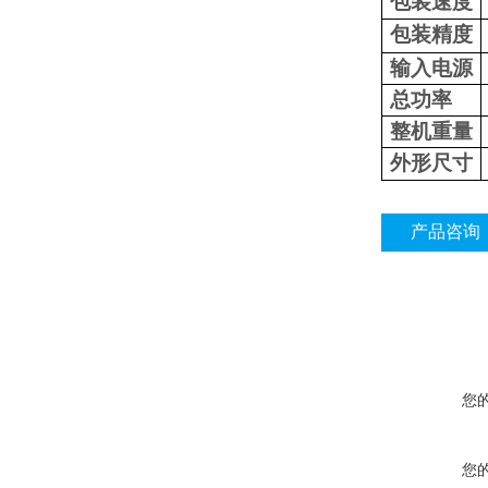
包装速度
包装精度
输入电源
总功率
整机重量
外形尺寸
产品咨询
您
您