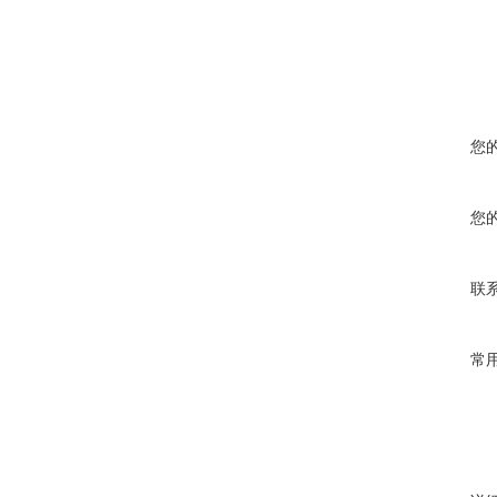
您
您
联
常