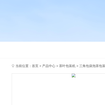
当前位置：
首页
>
产品中心
>
茶叶包装机
>
三角包袋泡茶包