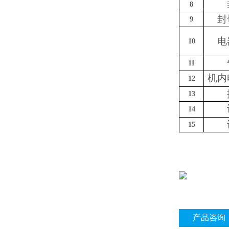
8
封
9
电
10
11
机内
12
13
14
15
产品咨询