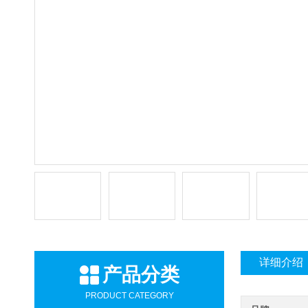
详细介绍
产品分类
PRODUCT CATEGORY