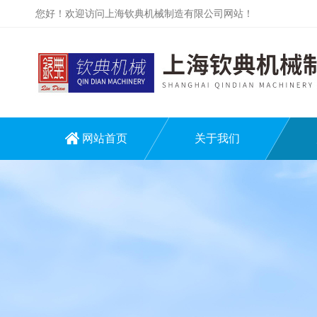
您好！欢迎访问上海钦典机械制造有限公司网站！
网站首页
关于我们