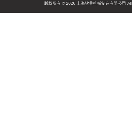
版权所有 © 2026 上海钦典机械制造有限公司 All R