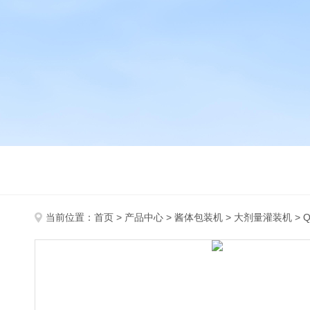
当前位置：
首页
>
产品中心
>
酱体包装机
>
大剂量灌装机
> 