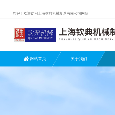
您好！欢迎访问上海钦典机械制造有限公司网站！
网站首页
关于我们