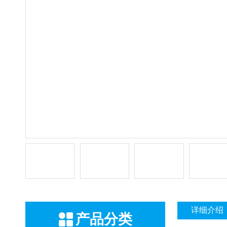
详细介绍
产品分类