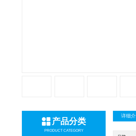
详细介
产品分类
PRODUCT CATEGORY