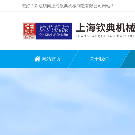
您好！欢迎访问上海钦典机械制造有限公司网站！
网站首页
关于我们