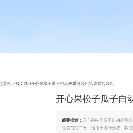
包装机
> QD-200开心果松子瓜子自动称重分装机给袋式包装机
开心果松子瓜子自
简要描述：
开心果松子瓜子自动称重分
包装范围广泛：适用于各种形状、状态