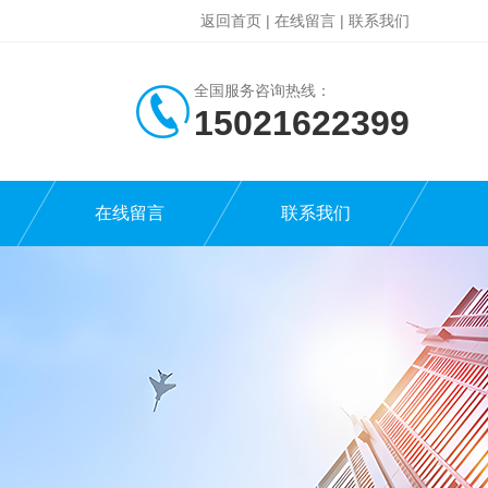
返回首页
|
在线留言
|
联系我们
全国服务咨询热线：
15021622399
在线留言
联系我们