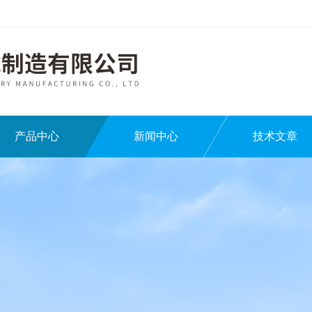
产品中心
新闻中心
技术文章