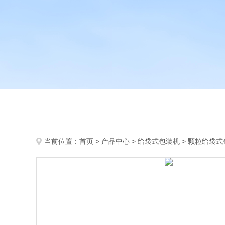
当前位置：
首页
>
产品中心
>
给袋式包装机
>
颗粒给袋式