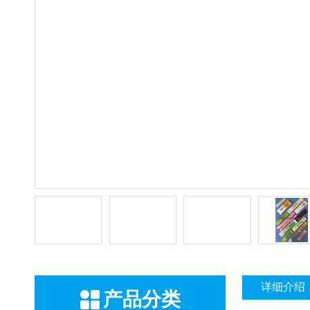
详细介绍
产品分类