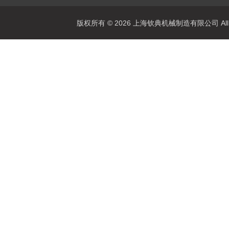
版权所有 © 2026 上海钦典机械制造有限公司 All R