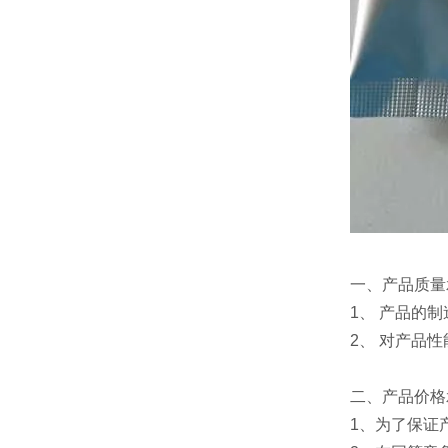
一、产品质量
1、 产品的
2、 对产品
二、产品价格
1、为了保证