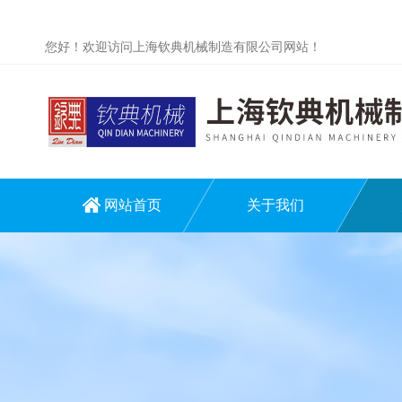
您好！欢迎访问上海钦典机械制造有限公司网站！
网站首页
关于我们