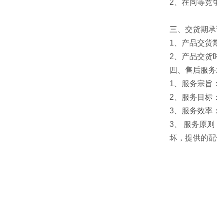
2、在同等竞
三、交货期承
1、产品交货
2、产品交货
四、售后服务
1、服务宗旨
2、服务目标
3、服务效率
3、 服务原
坏，提供的配