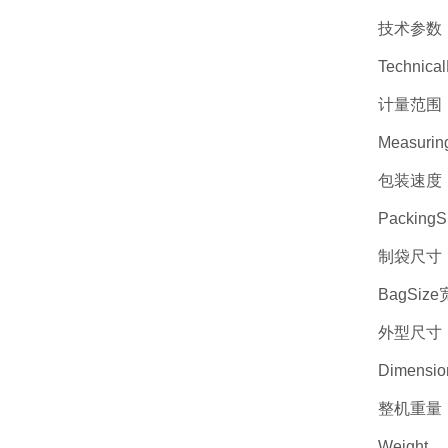
技术参数
Technica
计量范围：1
Measurin
包装速度：3
PackingS
制袋尺寸：长
BagSize
外型尺寸：8
Dimensio
整机重量：
Weight