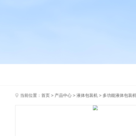
当前位置：
首页
>
产品中心
>
液体包装机
>
多功能液体包装