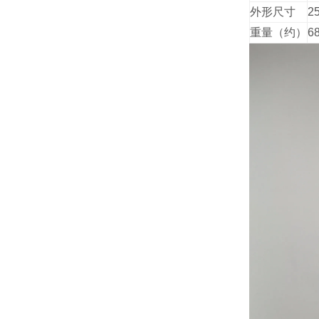
外形尺寸
2
重量（约）
6