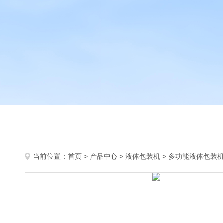
当前位置：
首页
>
产品中心
>
液体包装机
>
多功能液体包装