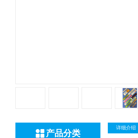
详细介绍
产品分类