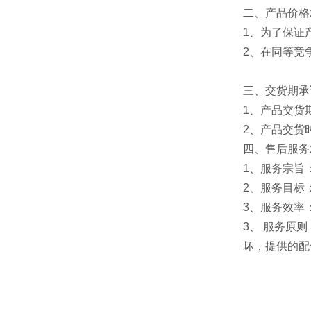
二、产品价格
1、为了保证
2、在同等竞
三、交货期承
1、产品交货
2、产品交货
四、售后服务
1、服务宗旨
2、服务目标
3、服务效率
3、 服务原
坏，提供的配