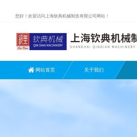
您好！欢迎访问上海钦典机械制造有限公司网站！
网站首页
关于我们