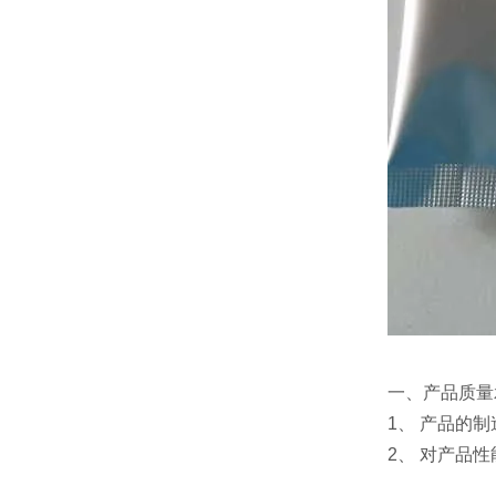
一、产品质量
1、 产品的
2、 对产品