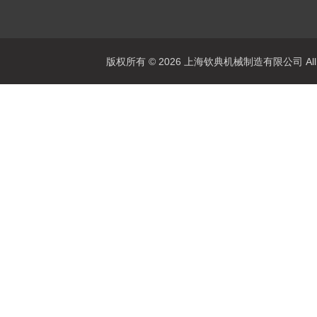
版权所有 © 2026 上海钦典机械制造有限公司 All R