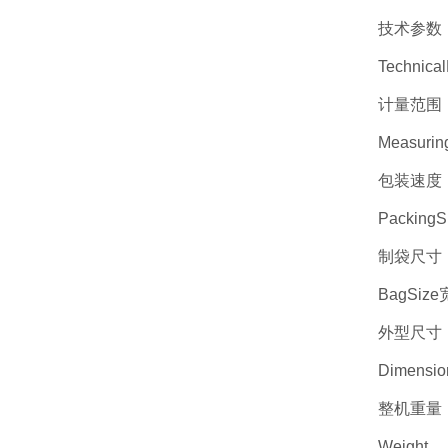
技术参数
Technica
计量范围：1
Measurin
包装速度：3
PackingS
制袋尺寸：长
BagSize
外型尺寸：8
Dimensio
整机重量：
Weight