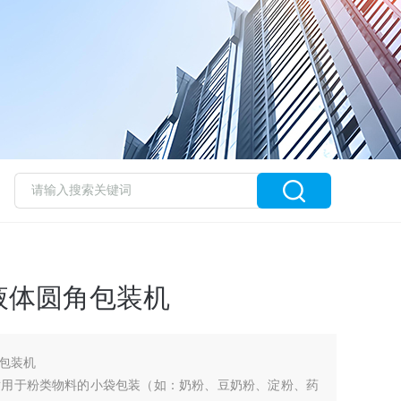
液体圆角包装机
包装机
适用于粉类物料的小袋包装（如：奶粉、豆奶粉、淀粉、药