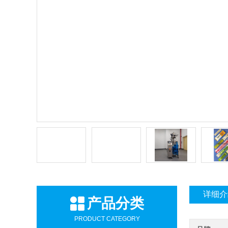
详细介
产品分类
PRODUCT CATEGORY