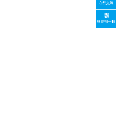
在线交流
微信扫一扫