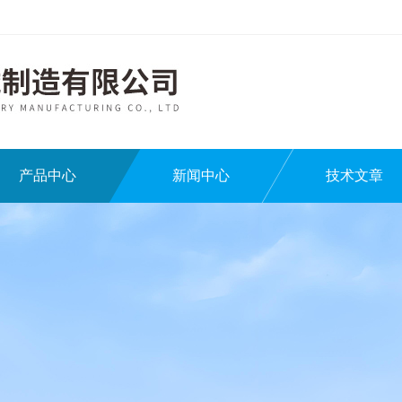
产品中心
新闻中心
技术文章