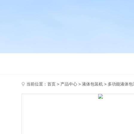
当前位置：
首页
>
产品中心
>
液体包装机
>
多功能液体包