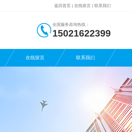
返回首页
|
在线留言
|
联系我们
全国服务咨询热线：
15021622399
在线留言
联系我们