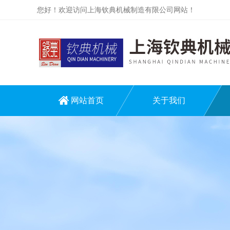
您好！欢迎访问上海钦典机械制造有限公司网站！
网站首页
关于我们