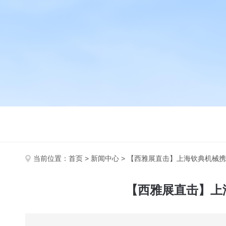
当前位置：
首页
>
新闻中心
> 【西雅展直击】上海钦典机械携
【西雅展直击】上