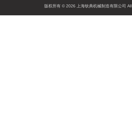
版权所有 © 2026 上海钦典机械制造有限公司 All R