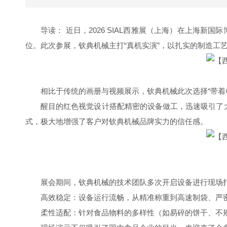
导读： 近日，2026 SIAL西雅展（上海）在上海
位。此次参展，钦典机械主打“真机实演”，以扎实的制造工
相比于传统的画册与视频展示，钦典机械此次选择“带着
醒目的红色视觉设计搭配精密的设备做工，迅速吸引了
式，极大地增强了客户对钦典机械品牌实力的信任感。
展会期间，钦典机械的技术团队多次开启设备进行现场
高效稳定：设备运行流畅，从精准称重到高速制袋、严
柔性适配：针对食品物料的多样性（如易碎的饼干、不