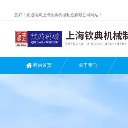
您好！欢迎访问上海钦典机械制造有限公司网站！
网站首页
关于我们