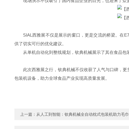
现场演示不仅吸引了国内食品企业的目光，也迎来了众
SIAL西雅展不仅是展示的窗口，更是交流的桥梁。在
供了切实可行的优化建议。
从单机自动化到整线规划，钦典机械展示了其在食品包
此次西雅展之行，钦典机械不仅收获了人气与口碑，更
包装机设备，助力全球食品产业实现高质量发展。
上一篇：
从人工到智能：钦典机械全自动枕式包装机助力毛巾