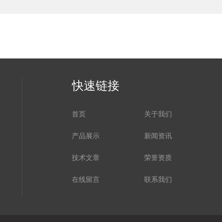
快速链接
首页
关于我们
产品展示
新闻资讯
技术文章
荣誉资质
在线留言
联系我们