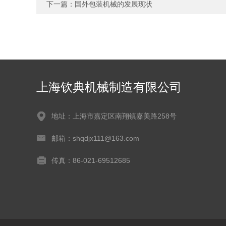
下一篇：
国外包装机械的发展现状
上海钦典机械制造有限公司
地址：上海市嘉定区南翔镇嘉美路258号
邮箱：shqdjx111@163.com
传真：86-021-69512685