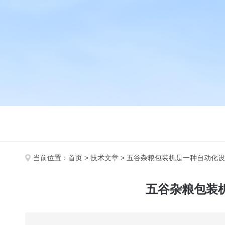
当前位置：
首页
>
技术文章
> 五谷杂粮包装机是一种自动化
五谷杂粮包装