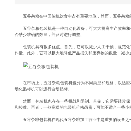
五谷杂粮在中国传统饮食中占有重要地位，然而，五谷杂粮的
五谷杂粮包装机是一种自动化设备，可大大提高生产效率和包
否缺少准确的数量，并及时进行调整。
包装机具有很多优点。首先，它可以减少人工干预，规范化了
作量。此外，它可以极大地降低产品损失和废弃物的数量，减少
在市场上，五谷杂粮包装机也分为不同类型和规格，以适应不
动化贴标机可以进行自动贴标。
然而，包装机也存在一些挑战和限制。首先，它需要经常保养
和校准。再者，一些高端的包装机价格昂贵，可能不适合一些小
五谷杂粮包装机在现代五谷杂粮加工行业中是重要的设备之一