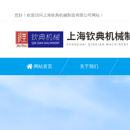
您好！欢迎访问上海钦典机械制造有限公司网站！
网站首页
关于我们